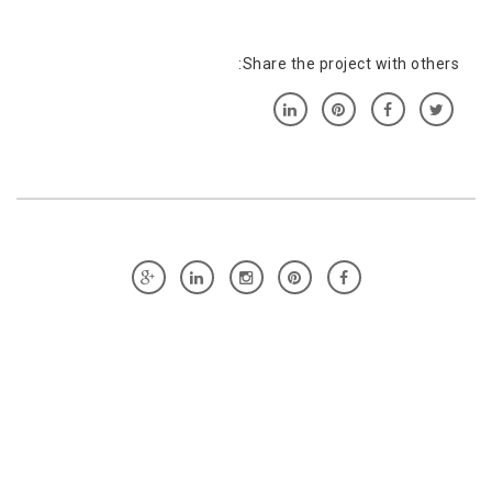
Share the project with others: