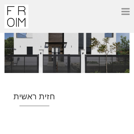
חזית ראשית