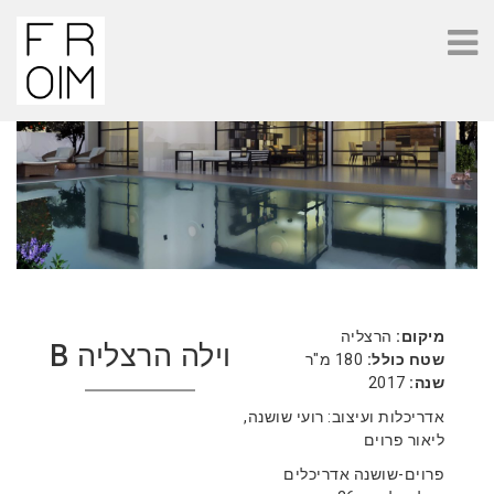
מיקום:
הרצליה
וילה הרצליה B
שטח כולל:
180 מ"ר
שנה:
2017
אדריכלות ועיצוב: רועי שושנה,
ליאור פרוים
פרוים-שושנה אדריכלים