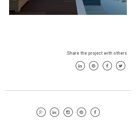
Share the project with others: