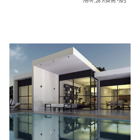
בעלי מלאכה 26, חיפה